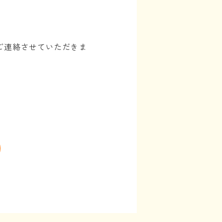
ご連絡させていただきま