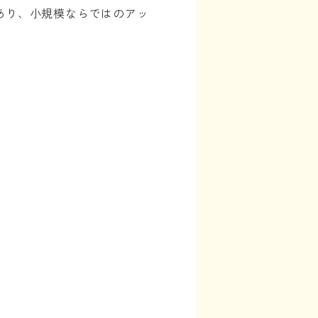
あり、小規模ならではのアッ