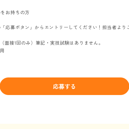
をお持ちの方
「応募ボタン」からエントリーしてください！担当者より
回のみ）筆記・実技試験はありません。
用