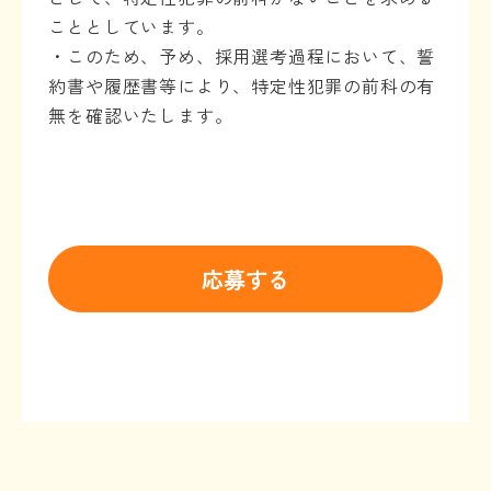
こととしています。
・このため、予め、採用選考過程において、誓
約書や履歴書等により、特定性犯罪の前科の有
無を確認いたします。